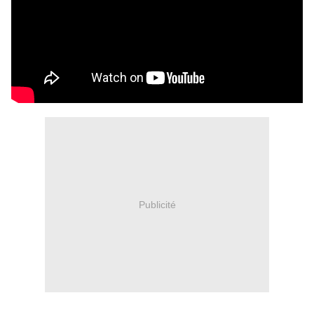
Publicité