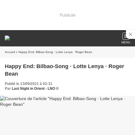
Publicité
MENU
Accueil
» Happy End: Bilbao-Song · Lotte Lenya · Roger Bean
Happy End: Bilbao-Song · Lotte Lenya · Roger
Bean
Publié le 13/09/2021 à 02:31
Par
Last Night in Orient - LNO ©