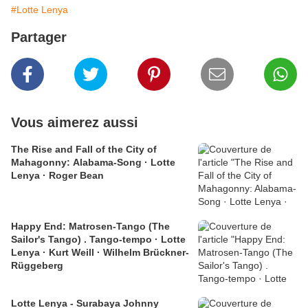
#Lotte Lenya
Partager
Vous aimerez aussi
The Rise and Fall of the City of
Mahagonny: Alabama-Song · Lotte
Lenya · Roger Bean
Happy End: Matrosen-Tango (The
Sailor's Tango) . Tango-tempo · Lotte
Lenya · Kurt Weill · Wilhelm Brückner-
Rüggeberg
Lotte Lenya - Surabaya Johnny