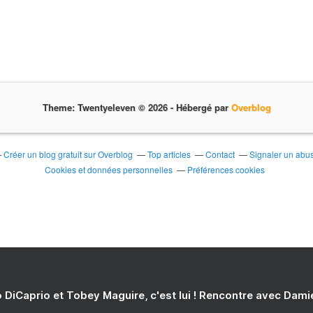
Theme: Twentyeleven © 2026 -
Hébergé par
Overblog
Créer un blog gratuit sur Overblog
Top articles
Contact
Signaler un abu
Cookies et données personnelles
Préférences cookies
 DiCaprio et Tobey Maguire, c'est lui ! Rencontre avec Dam