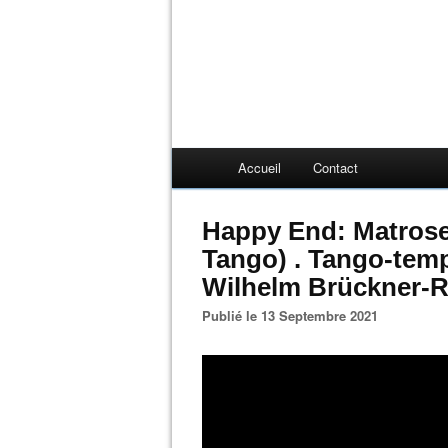
Accueil
Contact
Happy End: Matrose
Tango) . Tango-tempo
Wilhelm Brückner-
Publié le 13 Septembre 2021