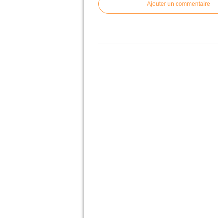
Ajouter un commentaire