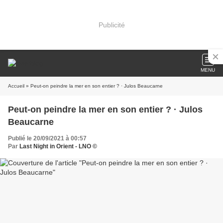
Publicité
MENU
Accueil
» Peut-on peindre la mer en son entier ? · Julos Beaucarne
Peut-on peindre la mer en son entier ? · Julos
Beaucarne
Publié le 20/09/2021 à 00:57
Par
Last Night in Orient - LNO ©