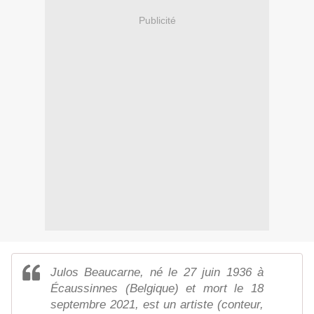
Publicité
Julos Beaucarne, né le 27 juin 1936 à
Écaussinnes (Belgique) et mort le 18
septembre 2021, est un artiste (conteur,