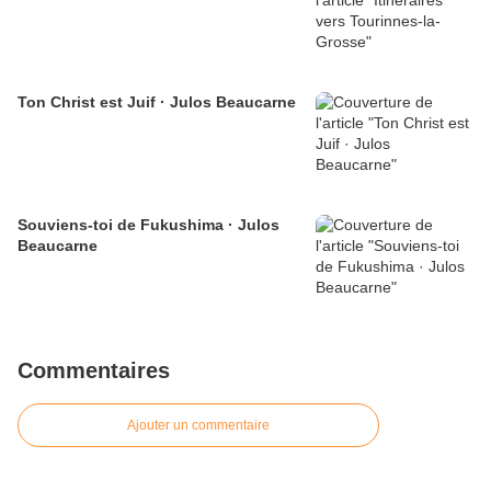
Ton Christ est Juif · Julos Beaucarne
Souviens-toi de Fukushima · Julos
Beaucarne
Commentaires
Ajouter un commentaire