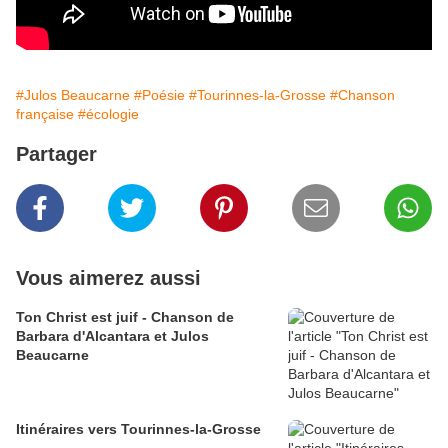
#Julos Beaucarne
#Poésie
#Tourinnes-la-Grosse
#Chanson
française
#écologie
Partager
Vous aimerez aussi
Ton Christ est juif - Chanson de
Barbara d'Alcantara et Julos
Beaucarne
Itinéraires vers Tourinnes-la-Grosse