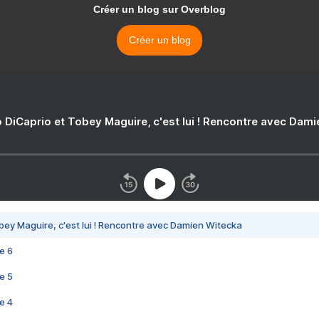
Créer un blog sur Overblog
Créer un blog
 DiCaprio et Tobey Maguire, c'est lui ! Rencontre avec Dam
bey Maguire, c'est lui ! Rencontre avec Damien Witecka
e 6
e 5
e 4