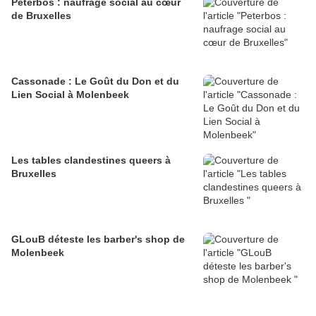
Peterbos : naufrage social au cœur
de Bruxelles
Cassonade : Le Goût du Don et du
Lien Social à Molenbeek
Les tables clandestines queers à
Bruxelles
GLouB déteste les barber's shop de
Molenbeek