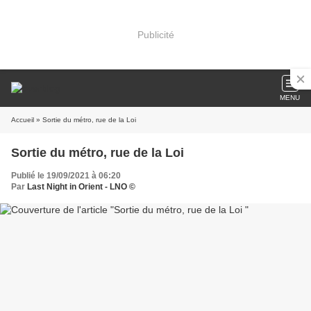
Publicité
MENU
Accueil
» Sortie du métro, rue de la Loi
Sortie du métro, rue de la Loi
Publié le 19/09/2021 à 06:20
Par
Last Night in Orient - LNO ©