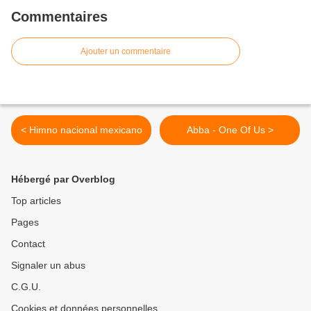
Commentaires
Ajouter un commentaire
< Himno nacional mexicano
Abba - One Of Us >
Hébergé par Overblog
Top articles
Pages
Contact
Signaler un abus
C.G.U.
Cookies et données personnelles