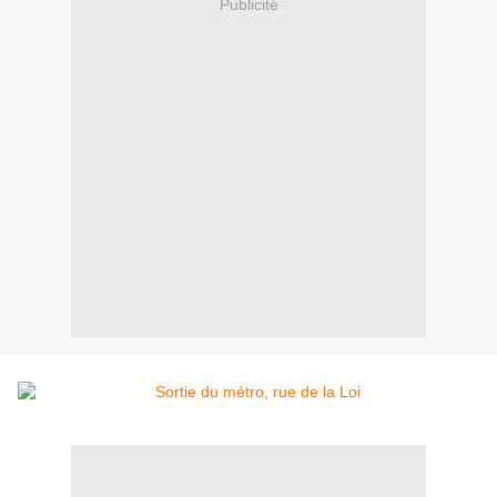
Publicité