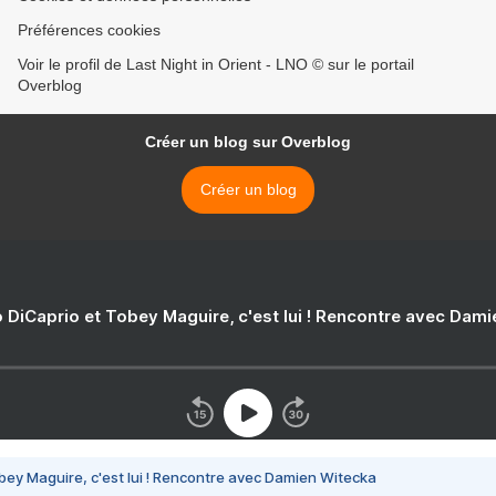
Préférences cookies
Voir le profil de Last Night in Orient - LNO © sur le portail
Overblog
Créer un blog sur Overblog
Créer un blog
 DiCaprio et Tobey Maguire, c'est lui ! Rencontre avec Dam
bey Maguire, c'est lui ! Rencontre avec Damien Witecka