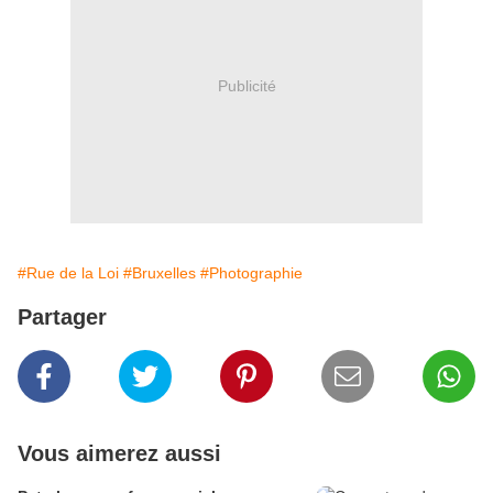
Publicité
#Rue de la Loi
#Bruxelles
#Photographie
Partager
Vous aimerez aussi