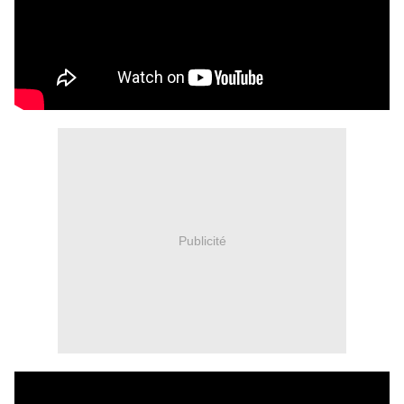
Publicité