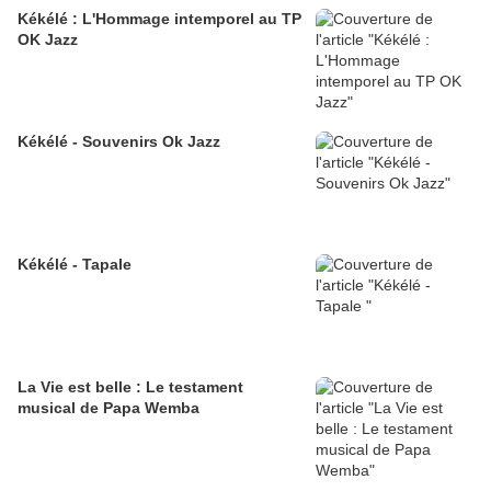
Kékélé : L'Hommage intemporel au TP
OK Jazz
Kékélé - Souvenirs Ok Jazz
Kékélé - Tapale
​La Vie est belle : Le testament
musical de Papa Wemba