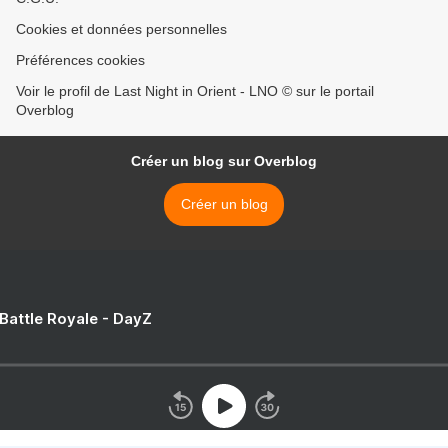
Cookies et données personnelles
Préférences cookies
Voir le profil de Last Night in Orient - LNO © sur le portail
Overblog
Créer un blog sur Overblog
Créer un blog
 Battle Royale - DayZ