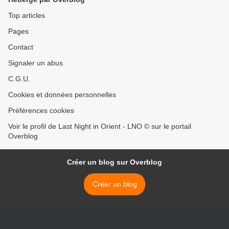
Top articles
Pages
Contact
Signaler un abus
C.G.U.
Cookies et données personnelles
Préférences cookies
Voir le profil de Last Night in Orient - LNO © sur le portail
Overblog
Créer un blog sur Overblog
Créer un blog