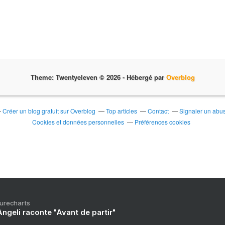
Theme: Twentyeleven © 2026 -
Hébergé par
Overblog
Créer un blog gratuit sur Overblog
Top articles
Contact
Signaler un abu
Cookies et données personnelles
Préférences cookies
Purecharts
ngeli raconte "Avant de partir"