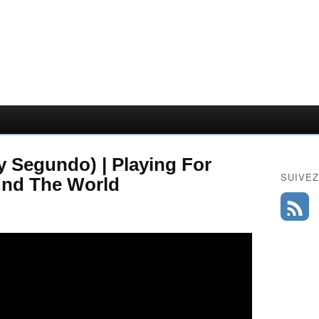
Segundo) | Playing For
SUIVEZ
und The World