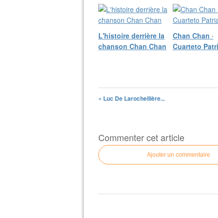
​L'histoire derrière la
Chan Chan ·
chanson Chan Chan
Cuarteto Patr
« Luc De Larochellière...
Commenter cet article
Ajouter un commentaire