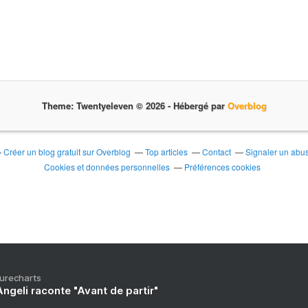
Theme: Twentyeleven © 2026 -
Hébergé par
Overblog
Créer un blog gratuit sur Overblog
Top articles
Contact
Signaler un abu
Cookies et données personnelles
Préférences cookies
Purecharts
ngeli raconte "Avant de partir"