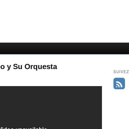
ado y Su Orquesta
SUIVEZ