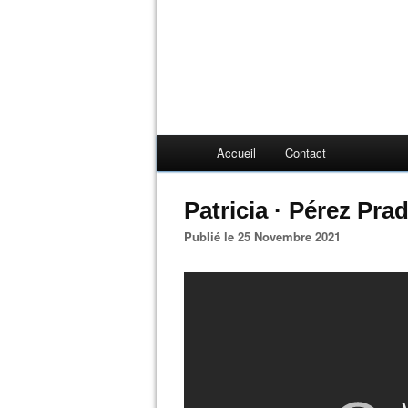
Accueil
Contact
Patricia · Pérez Pr
Publié le 25 Novembre 2021