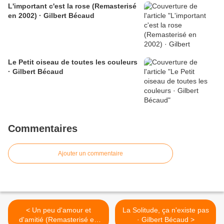
L'important c'est la rose (Remasterisé
en 2002) · Gilbert Bécaud
Le Petit oiseau de toutes les couleurs
· Gilbert Bécaud
Commentaires
Ajouter un commentaire
< Un peu d'amour et
La Solitude, ça n'existe pas
d'amitié (Remasterisé en
· Gilbert Bécaud >