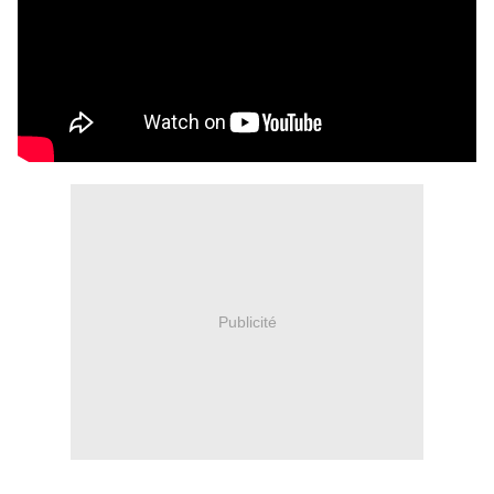
Publicité