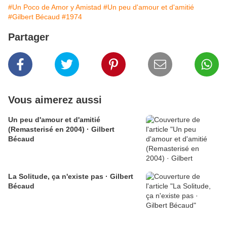
#Un Poco de Amor y Amistad
#Un peu d'amour et d'amitié
#Gilbert Bécaud
#1974
Partager
Vous aimerez aussi
Un peu d'amour et d'amitié
(Remasterisé en 2004) · Gilbert
Bécaud
La Solitude, ça n'existe pas · Gilbert
Bécaud