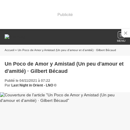
Publicité
MENU
Accueil
» Un Poco de Amor y Amistad (Un peu d'amour et d'amitié) · Gilbert Bécaud
Un Poco de Amor y Amistad (Un peu d'amour et
d'amitié) · Gilbert Bécaud
Publié le 04/11/2021 à 07:22
Par
Last Night in Orient - LNO ©