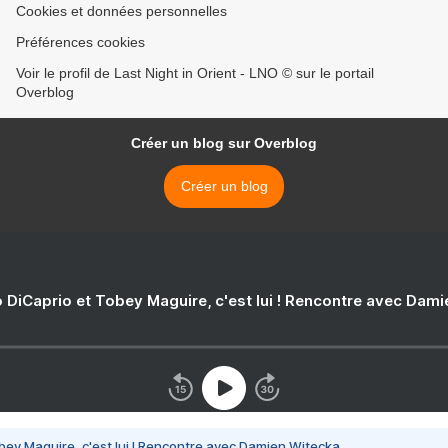
Cookies et données personnelles
Préférences cookies
Voir le profil de Last Night in Orient - LNO © sur le portail
Overblog
Créer un blog sur Overblog
Créer un blog
 DiCaprio et Tobey Maguire, c'est lui ! Rencontre avec Dam
bey Maguire, c'est lui ! Rencontre avec Damien Witecka