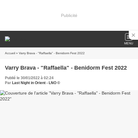
Publicité
MENU
Accueil
» Varry Brava - "Raffaella" - Benidorm Fest 2022
Varry Brava - "Raffaella" - Benidorm Fest 2022
Publié le 30/01/2022 à 02:24
Par
Last Night in Orient - LNO ©