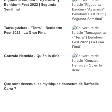
Benidorm Fest 2022 | Segunda
Semifinal
Tanxugueiras - "Terra" | Benidorm
Fest 2022 | La Gran Final
Gonzalo Hermida - Quién lo diría
Que sont devenus les mythiques danseurs de Raffaella
Carrà ?