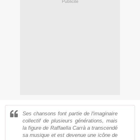
Publicité
Ses chansons font partie de l'imaginaire
collectif de plusieurs générations, mais
la figure de Raffaella Carrà a transcendé
sa musique et est devenue une icône de