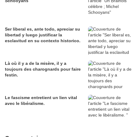
Schooyans
Ser liberal es, ante todo, apreciar su
libertad y luego justificar la
esclavitud en su contexto historico.
Là où il y a de la misère, il y a
toujours des charognards pour faire
festin.
Le fascisme entretient un lien vital
avec le libéralisme.