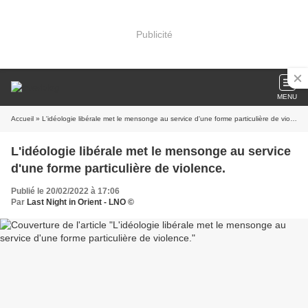
Publicité
MENU
Accueil
» L'idéologie libérale met le mensonge au service d'une forme particulière de violence.
L'idéologie libérale met le mensonge au service
d'une forme particulière de violence.
Publié le 20/02/2022 à 17:06
Par
Last Night in Orient - LNO ©