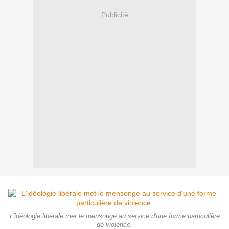
Publicité
L'idéologie libérale met le mensonge au service d'une forme particulière
de violence.