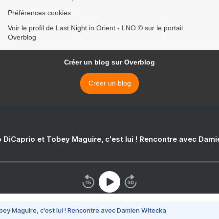
Préférences cookies
Voir le profil de Last Night in Orient - LNO © sur le portail
Overblog
Créer un blog sur Overblog
Créer un blog
 DiCaprio et Tobey Maguire, c'est lui ! Rencontre avec Dam
bey Maguire, c'est lui ! Rencontre avec Damien Witecka