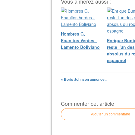
Vous aimerez aussi :
Hombres G,
Enanitos Verdes -
Enrique Bunb
Lamento Boliviano
reste l'un des
absolus du r
espagnol
« Boris Johnson annonce...
Commenter cet article
Ajouter un commentaire