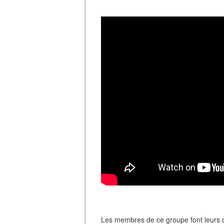
Les membres de ce groupe font leurs 