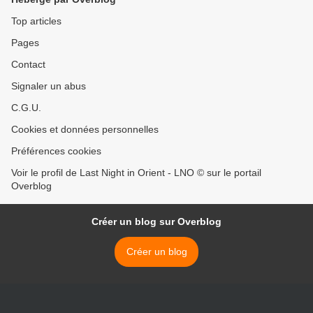
Top articles
Pages
Contact
Signaler un abus
C.G.U.
Cookies et données personnelles
Préférences cookies
Voir le profil de Last Night in Orient - LNO © sur le portail
Overblog
Créer un blog sur Overblog
Créer un blog