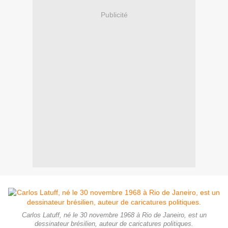
Publicité
Carlos Latuff, né le 30 novembre 1968 à Rio de Janeiro, est un
dessinateur brésilien, auteur de caricatures politiques.