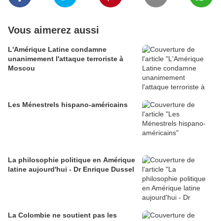
Vous aimerez aussi
L'Amérique Latine condamne
unanimement l'attaque terroriste à
Moscou
Les Ménestrels hispano-américains
La philosophie politique en Amérique
latine aujourd'hui - Dr Enrique Dussel
La Colombie ne soutient pas les