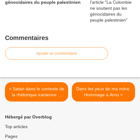
génocidaires du peuple palestinien
Commentaires
Ajouter un commentaire
< Satan dans le contexte de
Dans les yeux de ma mère.
la rhétorique iranienne et
Hommage à Arno >
de la caricature politique
Hébergé par Overblog
Top articles
Pages