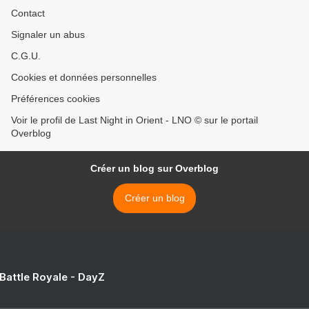
Contact
Signaler un abus
C.G.U.
Cookies et données personnelles
Préférences cookies
Voir le profil de Last Night in Orient - LNO © sur le portail
Overblog
Créer un blog sur Overblog
Créer un blog
 Battle Royale - DayZ