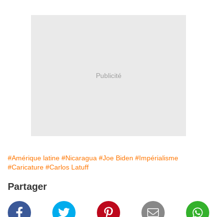
Publicité
#Amérique latine
#Nicaragua
#Joe Biden
#Impérialisme
#Caricature
#Carlos Latuff
Partager