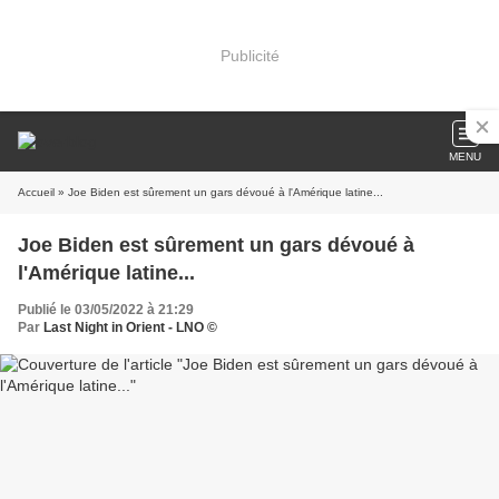
Publicité
MENU
Accueil
» Joe Biden est sûrement un gars dévoué à l'Amérique latine...
Joe Biden est sûrement un gars dévoué à
l'Amérique latine...
Publié le 03/05/2022 à 21:29
Par
Last Night in Orient - LNO ©