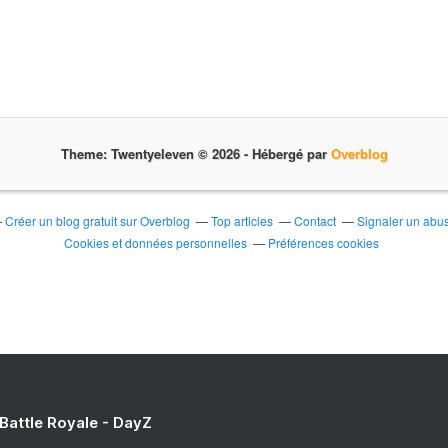
Theme: Twentyeleven © 2026 -
Hébergé par
Overblog
Créer un blog gratuit sur Overblog
Top articles
Contact
Signaler un abu
Cookies et données personnelles
Préférences cookies
 Battle Royale - DayZ