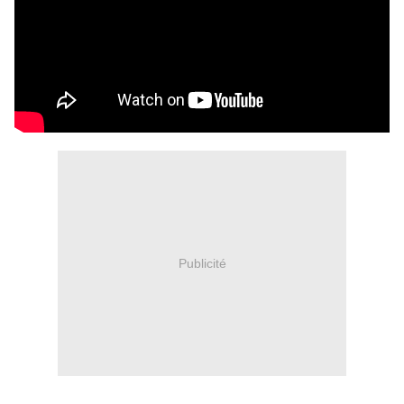
Publicité