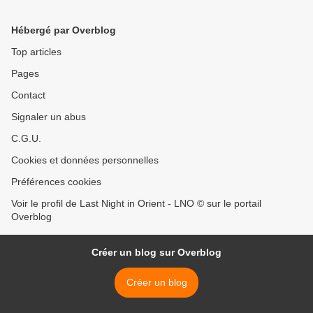
Hébergé par Overblog
Top articles
Pages
Contact
Signaler un abus
C.G.U.
Cookies et données personnelles
Préférences cookies
Voir le profil de Last Night in Orient - LNO © sur le portail
Overblog
Créer un blog sur Overblog
Créer un blog