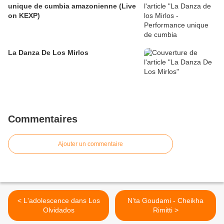
unique de cumbia amazonienne (Live
on KEXP)
La Danza De Los Mirlos
Commentaires
Ajouter un commentaire
< L'adolescence dans Los
N’ta Goudami - Cheikha
Olvidados
Rimitti >