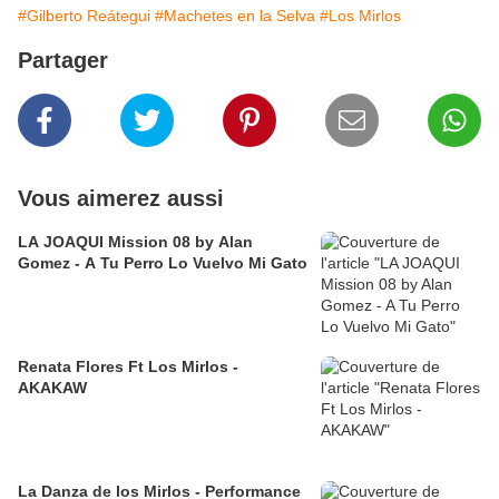
#Gilberto Reátegui
#Machetes en la Selva
#Los Mirlos
Partager
Vous aimerez aussi
LA JOAQUI Mission 08 by Alan
Gomez - A Tu Perro Lo Vuelvo Mi Gato
Renata Flores Ft Los Mirlos -
AKAKAW
La Danza de los Mirlos - Performance