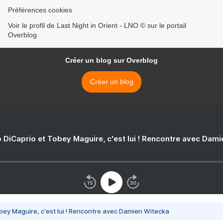
Préférences cookies
Voir le profil de Last Night in Orient - LNO © sur le portail
Overblog
Créer un blog sur Overblog
Créer un blog
 DiCaprio et Tobey Maguire, c'est lui ! Rencontre avec Dam
bey Maguire, c'est lui ! Rencontre avec Damien Witecka