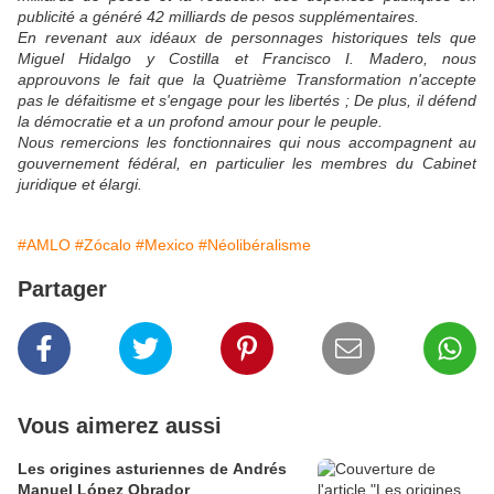
publicité a généré 42 milliards de pesos supplémentaires.
En revenant aux idéaux de personnages historiques tels que
Miguel Hidalgo y Costilla et Francisco I. Madero, nous
approuvons le fait que la Quatrième Transformation n'accepte
pas le défaitisme et s'engage pour les libertés ; De plus, il défend
la démocratie et a un profond amour pour le peuple.
Nous remercions les fonctionnaires qui nous accompagnent au
gouvernement fédéral, en particulier les membres du Cabinet
juridique et élargi.
#AMLO
#Zócalo
#Mexico
#Néolibéralisme
Partager
Vous aimerez aussi
Les origines asturiennes de Andrés
Manuel López Obrador