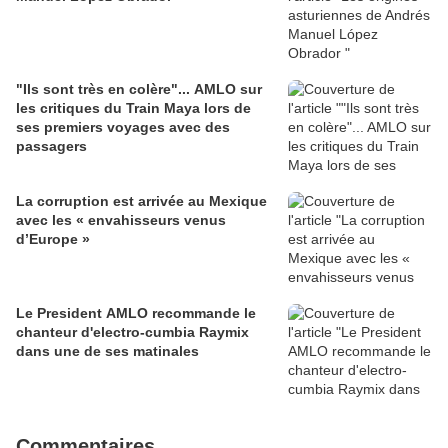
"Ils sont très en colère"... AMLO sur
les critiques du Train Maya lors de
ses premiers voyages avec des
passagers
La corruption est arrivée au Mexique
avec les « envahisseurs venus
d’Europe »
Le President AMLO recommande le
chanteur d'electro-cumbia Raymix
dans une de ses matinales
Commentaires