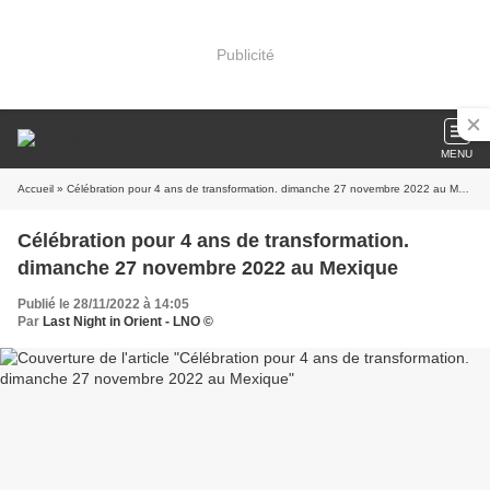
Publicité
MENU
Accueil
» Célébration pour 4 ans de transformation. dimanche 27 novembre 2022 au Mexique
Célébration pour 4 ans de transformation.
dimanche 27 novembre 2022 au Mexique
Publié le 28/11/2022 à 14:05
Par
Last Night in Orient - LNO ©