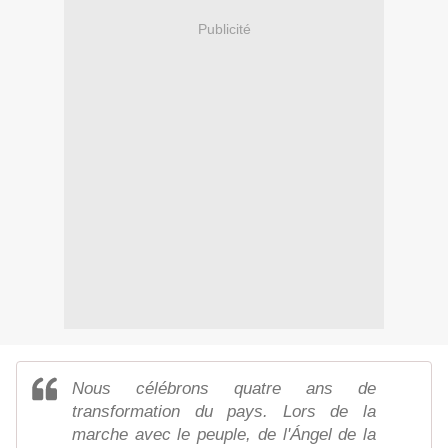
Publicité
Nous célébrons quatre ans de
transformation du pays. Lors de la
marche avec le peuple, de l'Ángel de la