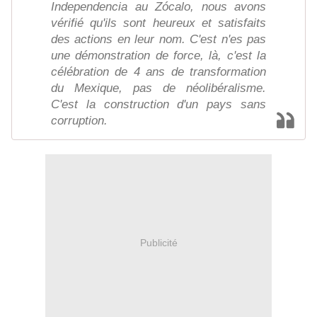
Independencia au Zócalo, nous avons
vérifié qu'ils sont heureux et satisfaits
des actions en leur nom. C'est n'es pas
une démonstration de force, là, c'est la
célébration de 4 ans de transformation
du Mexique, pas de néolibéralisme.
C'est la construction d'un pays sans
corruption.
Publicité