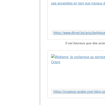
Il est heureux que des scien