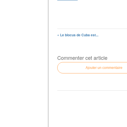
« Le blocus de Cuba est...
Commenter cet article
Ajouter un commentaire