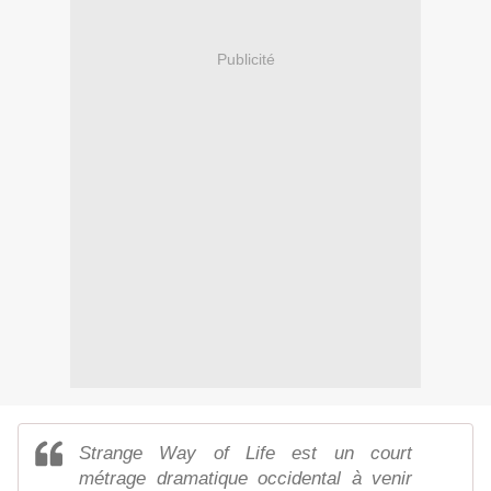
Publicité
Strange Way of Life est un court
métrage dramatique occidental à venir