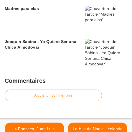
Madres paralelas
Joaquín Sabina - Yo Quiero Ser una
Chica Almodovar
Commentaires
Ajouter un commentaire
< Fonseca, Juan Luis
La Hija de Nadie · Yolanda