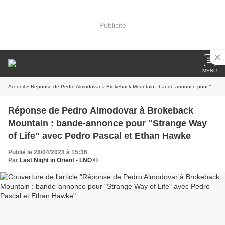
Publicité
MENU
Accueil
» Réponse de Pedro Almodovar à Brokeback Mountain : bande-annonce pour "Strange Way of Life" avec Pedro Pascal et Ethan Hawke
Réponse de Pedro Almodovar à Brokeback
Mountain : bande-annonce pour "Strange Way
of Life" avec Pedro Pascal et Ethan Hawke
Publié le 28/04/2023 à 15:36
Par
Last Night in Orient - LNO ©