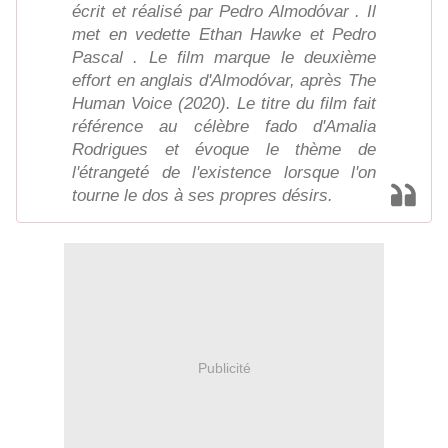
écrit et réalisé par Pedro Almodóvar . Il
met en vedette Ethan Hawke et Pedro
Pascal . Le film marque le deuxième
effort en anglais d'Almodóvar, après The
Human Voice (2020). Le titre du film fait
référence au célèbre fado d'Amalia
Rodrigues et évoque le thème de
l'étrangeté de l'existence lorsque l'on
tourne le dos à ses propres désirs.
Publicité