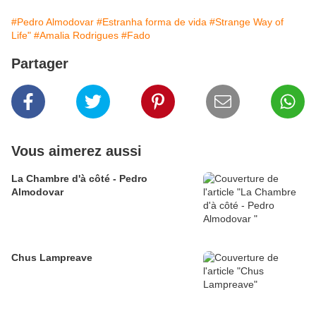
#Pedro Almodovar
#Estranha forma de vida
#Strange Way of
Life"
#Amalia Rodrigues
#Fado
Partager
Vous aimerez aussi
La Chambre d'à côté - Pedro
Almodovar
Chus Lampreave