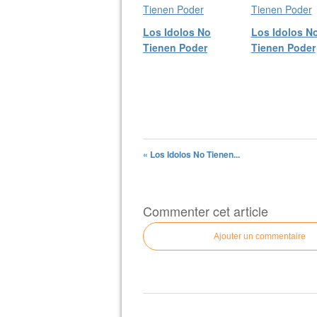
Los Idolos No
Los Idolos N
Tienen Poder
Tienen Poder
« Los Idolos No Tienen...
Commenter cet article
Ajouter un commentaire