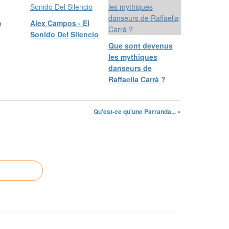
o
Alex Campos - El
Sonido Del Silencio
Que sont devenus
les mythiques
danseurs de
Raffaella Carrà ?
Qu'est-ce qu'une Parranda... »