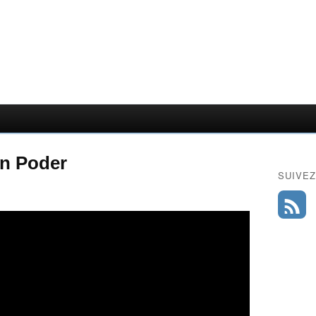
en Poder
SUIVEZ