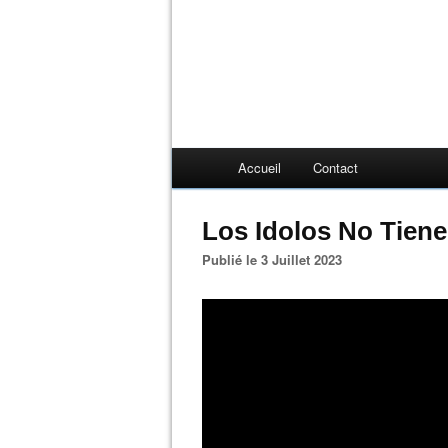
Accueil
Contact
Los Idolos No Tien
Publié le 3 Juillet 2023