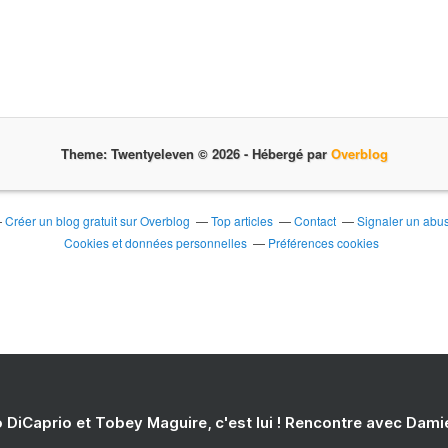
Theme: Twentyeleven © 2026 -
Hébergé par
Overblog
Créer un blog gratuit sur Overblog
Top articles
Contact
Signaler un abu
Cookies et données personnelles
Préférences cookies
 DiCaprio et Tobey Maguire, c'est lui ! Rencontre avec Dam