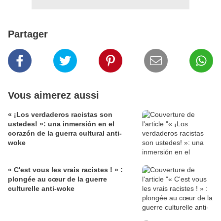
Partager
Vous aimerez aussi
« ¡Los verdaderos racistas son
ustedes! »: una inmersión en el
corazón de la guerra cultural anti-
woke
« C'est vous les vrais racistes ! » :
plongée au cœur de la guerre
culturelle anti-woke