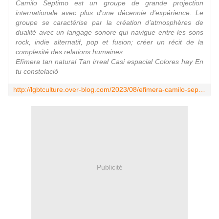
Camilo Septimo est un groupe de grande projection
internationale avec plus d'une décennie d'expérience. Le
groupe se caractérise par la création d'atmosphères de
dualité avec un langage sonore qui navigue entre les sons
rock, indie alternatif, pop et fusion; créer un récit de la
complexité des relations humaines.
Efímera tan natural Tan irreal Casi espacial Colores hay En
tu constelació
http://lgbtculture.over-blog.com/2023/08/efimera-camilo-septimo.html
Publicité