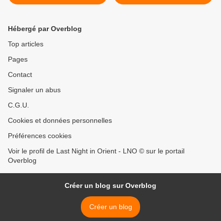
Barrón
>
Hébergé par Overblog
Top articles
Pages
Contact
Signaler un abus
C.G.U.
Cookies et données personnelles
Préférences cookies
Voir le profil de Last Night in Orient - LNO © sur le portail
Overblog
Créer un blog sur Overblog
Créer un blog