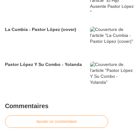
La Cumbia - Pastor López (cover)
Pastor López Y Su Combo - Yolanda
Commentaires
Ajouter un commentaire