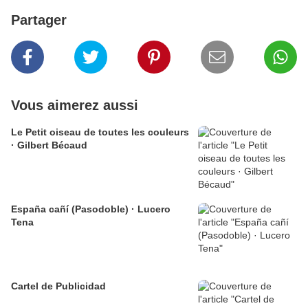
Partager
Vous aimerez aussi
Le Petit oiseau de toutes les couleurs
· Gilbert Bécaud
España cañí (Pasodoble) · Lucero
Tena
Cartel de Publicidad