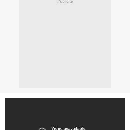
Publicité