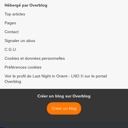
Hébergé par Overblog
Top articles
Pages
Contact
Signaler un abus
C.G.U.
Cookies et données personnelles
Préférences cookies
Voir le profil de Last Night in Orient - LNO © sur le portail
Overblog
Créer un blog sur Overblog
Créer un blog