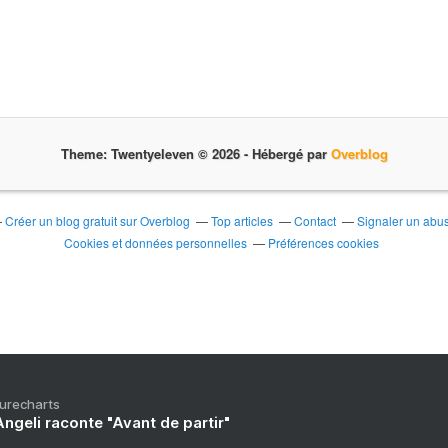
Theme: Twentyeleven © 2026 -
Hébergé par
Overblog
Créer un blog gratuit sur Overblog
Top articles
Contact
Signaler un abu
Cookies et données personnelles
Préférences cookies
Purecharts
ngeli raconte "Avant de partir"