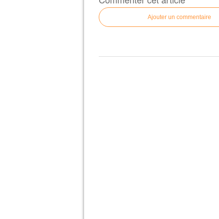
Ajouter un commentaire