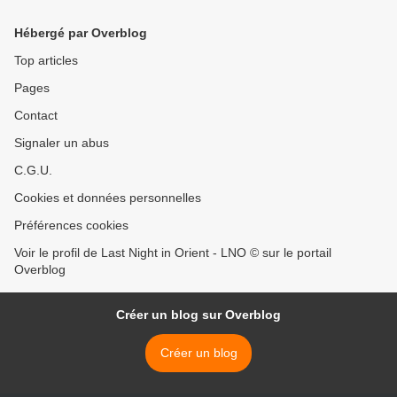
Hébergé par Overblog
Top articles
Pages
Contact
Signaler un abus
C.G.U.
Cookies et données personnelles
Préférences cookies
Voir le profil de Last Night in Orient - LNO © sur le portail
Overblog
Créer un blog sur Overblog
Créer un blog