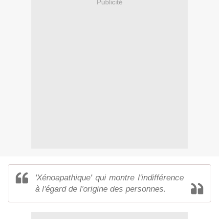
Publicité
'Xénoapathique' qui montre l'indifférence
à l'égard de l'origine des personnes.