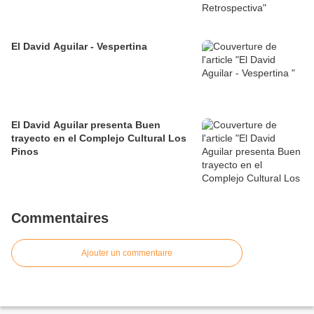
El David Aguilar - Vespertina
El David Aguilar presenta Buen
trayecto en el Complejo Cultural Los
Pinos
Commentaires
Ajouter un commentaire