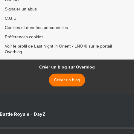
Signaler un abus
C.G.U.
Cookies et données personnelles
Préférences cookies
Voir le profil de Last Night in Orient - LNO © sur le portail
Overblog
Créer un blog sur Overblog
Créer un blog
 Battle Royale - DayZ