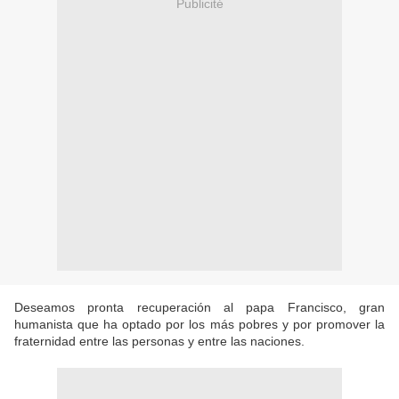
Publicité
Deseamos pronta recuperación al papa Francisco, gran
humanista que ha optado por los más pobres y por promover la
fraternidad entre las personas y entre las naciones.