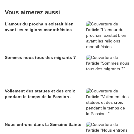
Vous aimerez aussi
L'amour du prochain existait bien
avant les religions monothéistes
Sommes nous tous des migrants ?
Voilement des statues et des croix
pendant le temps de la Passion .
Nous entrons dans la Semaine Sainte