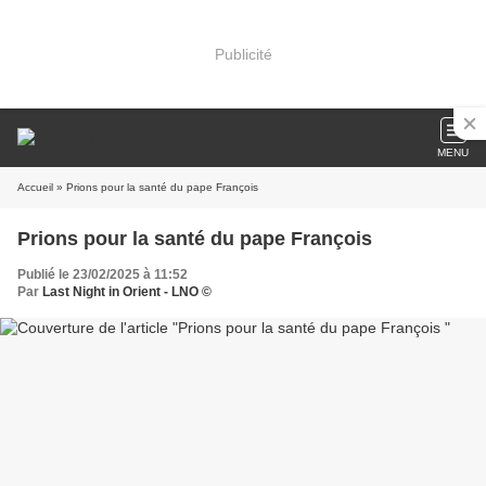
Publicité
MENU
Accueil
» Prions pour la santé du pape François
Prions pour la santé du pape François
Publié le 23/02/2025 à 11:52
Par
Last Night in Orient - LNO ©