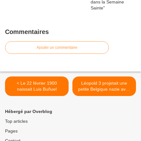
Commentaires
Ajouter un commentaire
< Le 22 février 1900
Léopold 3 projetait une
naissait Luis Buñuel
petite Belgique nazie avec
Hitler >
Hébergé par Overblog
Top articles
Pages
Contact