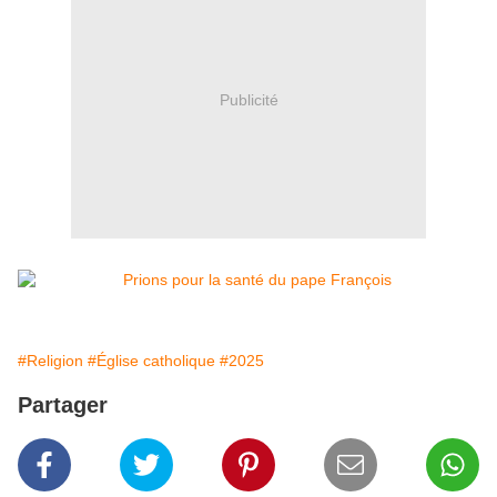
Publicité
#Religion
#Église catholique
#2025
Partager