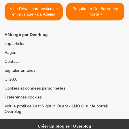
< La Révolution mexicaine
Paquita La Del Barrio est
en musique - La Adelita
morte >
Hébergé par Overblog
Top articles
Pages
Contact
Signaler un abus
C.G.U.
Cookies et données personnelles
Préférences cookies
Voir le profil de Last Night in Orient - LNO © sur le portail
Overblog
Créer un blog sur Overblog