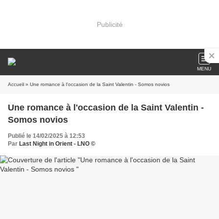
Publicité
MENU
Accueil
» Une romance à l'occasion de la Saint Valentin - Somos novios
Une romance à l'occasion de la Saint Valentin -
Somos novios
Publié le 14/02/2025 à 12:53
Par
Last Night in Orient - LNO ©