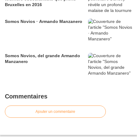
Bruxelles en 2016
Somos Novios · Armando Manzanero
Somos Novios, del grande Armando
Manzanero
Commentaires
Ajouter un commentaire