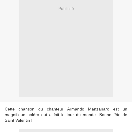
Publicité
Cette chanson du chanteur Armando Manzanaro est un
magnifique boléro qui a fait le tour du monde. Bonne fête de
Saint Valentin !