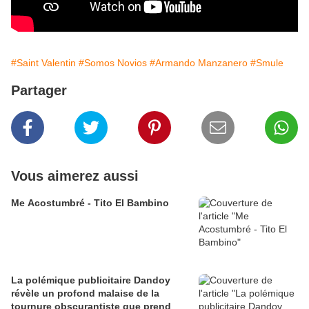
#Saint Valentin
#Somos Novios
#Armando Manzanero
#Smule
Partager
Vous aimerez aussi
Me Acostumbré - Tito El Bambino
La polémique publicitaire Dandoy
révèle un profond malaise de la
tournure obscurantiste que prend