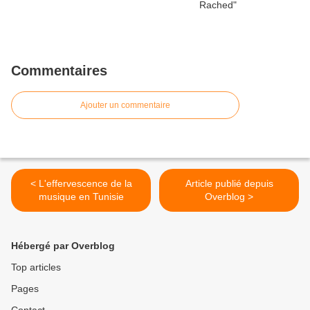
Commentaires
Ajouter un commentaire
< L'effervescence de la
Article publié depuis
musique en Tunisie
Overblog >
Hébergé par Overblog
Top articles
Pages