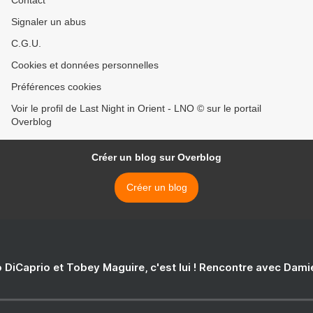
Contact
Signaler un abus
C.G.U.
Cookies et données personnelles
Préférences cookies
Voir le profil de Last Night in Orient - LNO © sur le portail
Overblog
Créer un blog sur Overblog
Créer un blog
 DiCaprio et Tobey Maguire, c'est lui ! Rencontre avec Dam