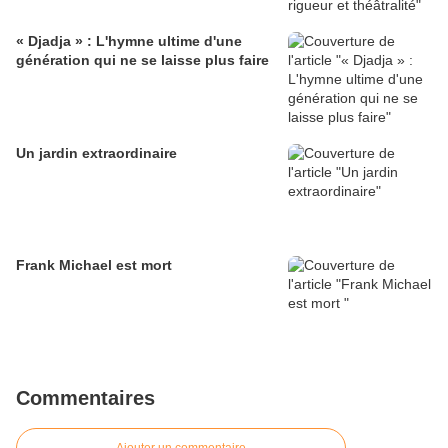
​« Djadja » : L'hymne ultime d'une
génération qui ne se laisse plus faire
Un jardin extraordinaire
Frank Michael est mort
Commentaires
Ajouter un commentaire