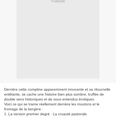
Publicité
Derrière cette comptine apparemment innocente et sa ritournelle
entêtante, se cache une histoire bien plus sombre, truffée de
double sens historiques et de sous-entendus érotiques.
​Voici ce qui se trame réellement derrière les moutons et le
fromage de la bergère :
​1. La version premier degré : La cruauté pastorale