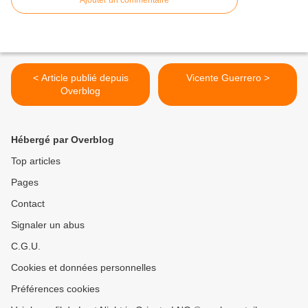
< Article publié depuis
Vicente Guerrero >
Overblog
Hébergé par Overblog
Top articles
Pages
Contact
Signaler un abus
C.G.U.
Cookies et données personnelles
Préférences cookies