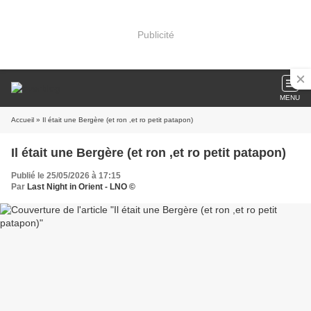
Publicité
MENU
Accueil
» Il était une Bergère (et ron ,et ro petit patapon)
Il était une Bergère (et ron ,et ro petit patapon)
Publié le 25/05/2026 à 17:15
Par
Last Night in Orient - LNO ©