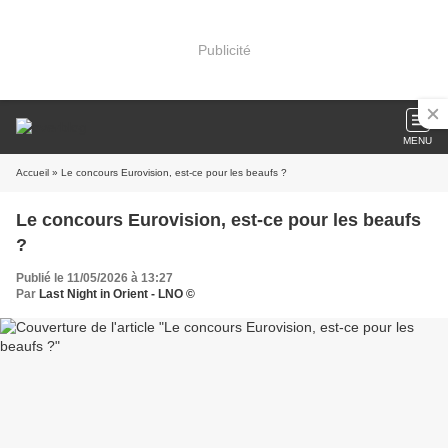
Publicité
MENU
Accueil
» Le concours Eurovision, est-ce pour les beaufs ?
Le concours Eurovision, est-ce pour les beaufs
?
Publié le 11/05/2026 à 13:27
Par
Last Night in Orient - LNO ©