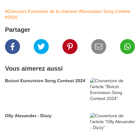
#Concours Eurovision de la chanson
#Eurovision Song Contest
#2026
Partager
Vous aimerez aussi
Boicot Eurovision Song Contest 2024
Olly Alexander - Dizzy