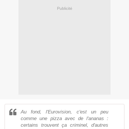
Publicité
​Au fond, l'Eurovision, c'est un peu
comme une pizza avec de l'ananas :
certains trouvent ça criminel, d'autres