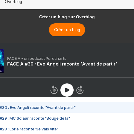
Overblog
Créer un blog sur Overblog
Créer un blog
FACE A - un podcast Purecharts
FACE A #30 : Eve Angeli raconte "Avant de partir"
#30 : Eve Angeli raconte "Avant de partir"
#29 : MC Solaar raconte "Bouge de là"
28 : Lorie raconte "Je vais vite"