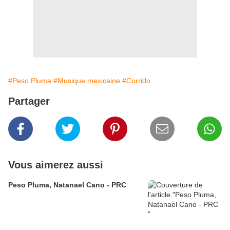
#Peso Pluma
#Musique mexicaine
#Corrido
Partager
Vous aimerez aussi
Peso Pluma, Natanael Cano - PRC