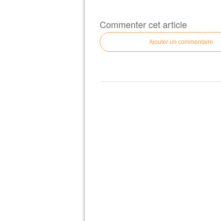
Commenter cet article
Ajouter un commentaire