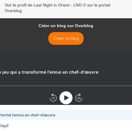
Voir le profil de Last Night in Orient - LNO © sur le portail
Overblog
Créer un blog sur Overblog
Créer un blog
e jeu qui a transformé l’ennui en chef-d’œuvre
nsformé l’ennui en chef-d’œuvre
 DayZ