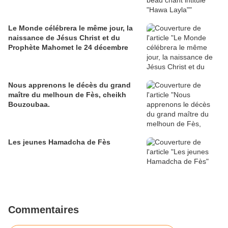
Le Monde célébrera le même jour, la
naissance de Jésus Christ et du
Prophète Mahomet le 24 décembre
Nous apprenons le décès du grand
maître du melhoun de Fès, cheikh
Bouzoubaa.
Les jeunes Hamadcha de Fès
Commentaires