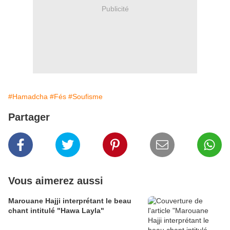
Publicité
#Hamadcha
#Fés
#Soufisme
Partager
Vous aimerez aussi
Marouane Hajji interprétant le beau
chant intitulé "Hawa Layla"