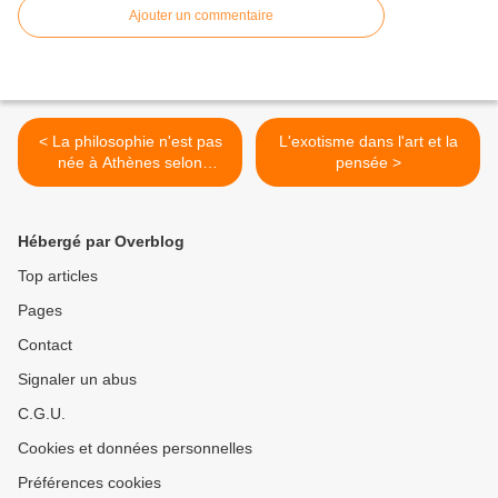
Ajouter un commentaire
< La philosophie n'est pas
L'exotisme dans l'art et la
née à Athènes selon
pensée >
Enrique Dussel
Hébergé par Overblog
Top articles
Pages
Contact
Signaler un abus
C.G.U.
Cookies et données personnelles
Préférences cookies