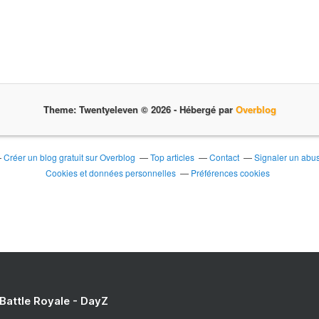
Theme: Twentyeleven © 2026 -
Hébergé par
Overblog
Créer un blog gratuit sur Overblog
Top articles
Contact
Signaler un abu
Cookies et données personnelles
Préférences cookies
 Battle Royale - DayZ