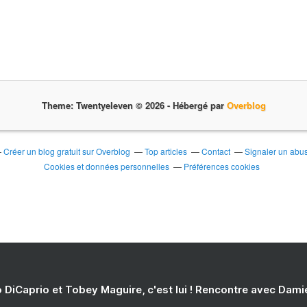
Theme: Twentyeleven © 2026 -
Hébergé par
Overblog
Créer un blog gratuit sur Overblog
Top articles
Contact
Signaler un abu
Cookies et données personnelles
Préférences cookies
 DiCaprio et Tobey Maguire, c'est lui ! Rencontre avec Dam