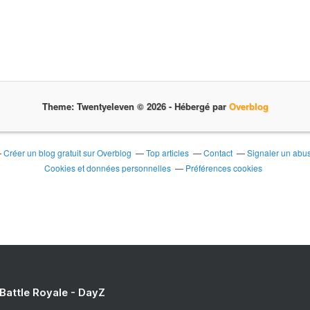
Theme: Twentyeleven © 2026 -
Hébergé par
Overblog
Créer un blog gratuit sur Overblog
Top articles
Contact
Signaler un abu
Cookies et données personnelles
Préférences cookies
 Battle Royale - DayZ