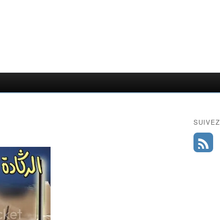
SUIVEZ