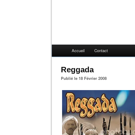
Accueil
Contact
Reggada
Publié le 18 Février 2008