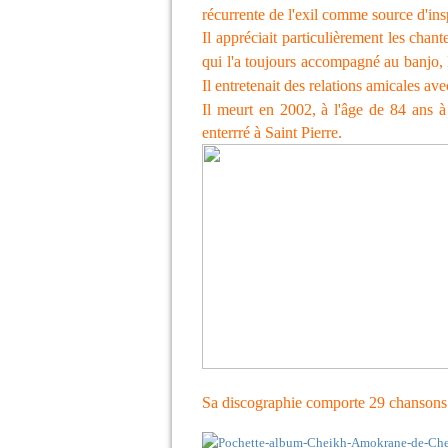
récurrente de l'exil comme source d'ins
Il appréciait particulièrement les chan
qui l'a toujours accompagné au banjo,
Il entretenait des relations amicales 
Il meurt en 2002, à l'âge de 84 ans à 
enterrré à Saint Pierre.
Sa discographie comporte 29 chansons 