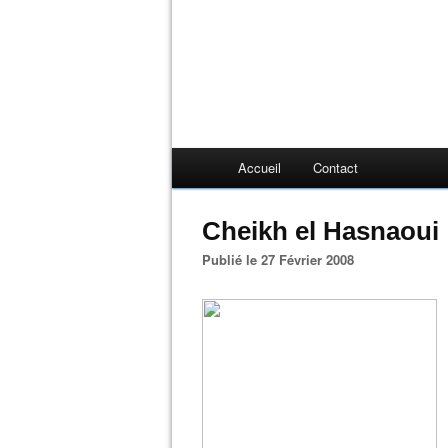
Accueil
Contact
Cheikh el Hasnaoui
Publié le 27 Février 2008