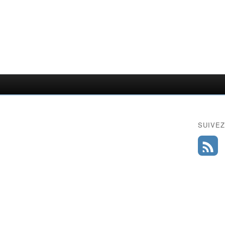
SUIVEZ