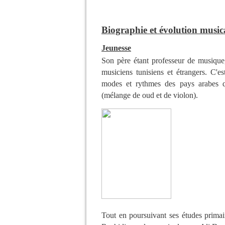
Biographie et évolution music
Jeunesse
Son père étant professeur de
musique
musiciens tunisiens et étrangers. C'es
modes et rythmes des pays arabes qu'
(mélange de
oud
et de violon).
Tout en poursuivant ses études primai