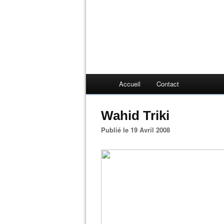
Accueil
Contact
Wahid Triki
Publié le 19 Avril 2008