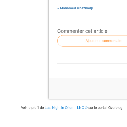
« Mohamed Khaznadji
Commenter cet article
Ajouter un commentaire
Voir le profil de
Last Night in Orient - LNO ©
sur le portail Overblog