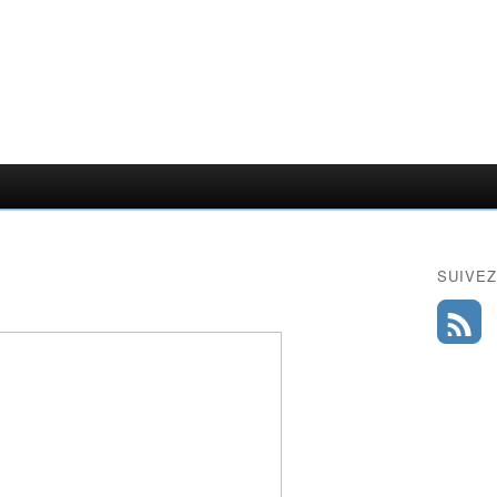
SUIVEZ