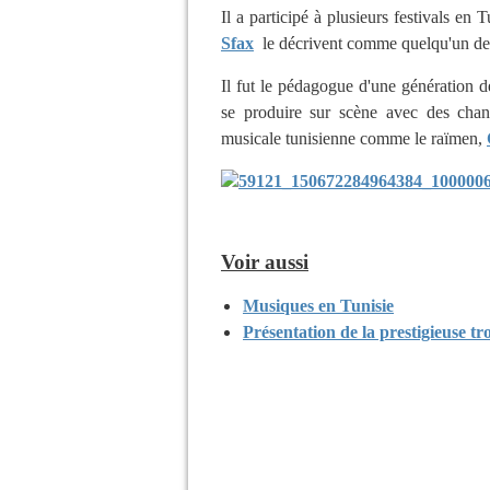
Il a participé à plusieurs festivals en 
Sfax
le décrivent comme quelqu'un de s
Il fut le pédagogue d'une génération d
se produire sur scène avec des chant
musicale tunisienne comme le
raïmen
,
Voir aussi
Musiques en Tunisie
Présentation de la prestigieuse