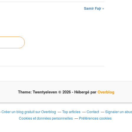
Samir Fajr »
Theme: Twentyeleven © 2026 -
Hébergé par
Overblog
Créer un blog gratuit sur Overblog
Top articles
Contact
Signaler un abu
Cookies et données personnelles
Préférences cookies