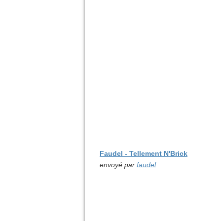
Faudel - Tellement N'Brick
envoyé par
faudel