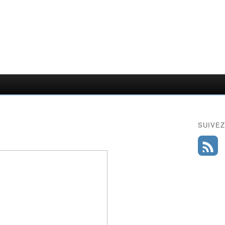
SUIVEZ