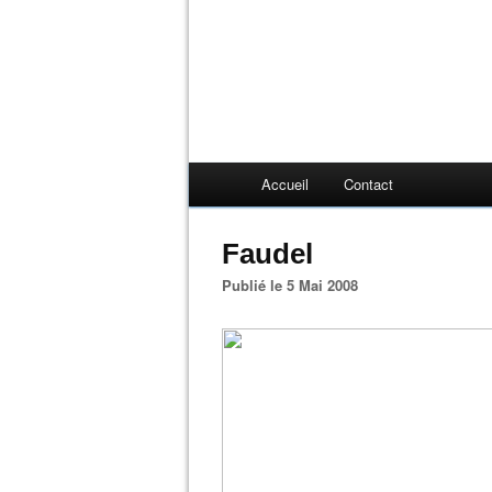
Accueil
Contact
Faudel
Publié le 5 Mai 2008