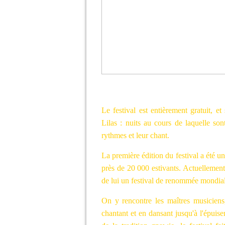
Le festival est entièrement gratuit, et
Lilas : nuits au cours de laquelle son
rythmes et leur chant.
La première édition du festival a été un 
près de 20 000 estivants. Actuellement,
de lui un festival de renommée mondia
On y rencontre les maîtres musiciens,
chantant et en dansant jusqu'à l'épuis