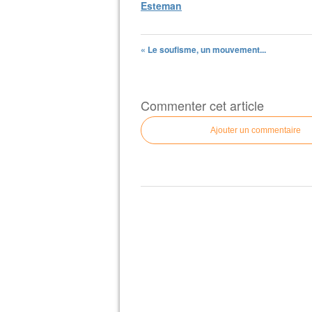
Esteman
« Le soufisme, un mouvement...
Commenter cet article
Ajouter un commentaire