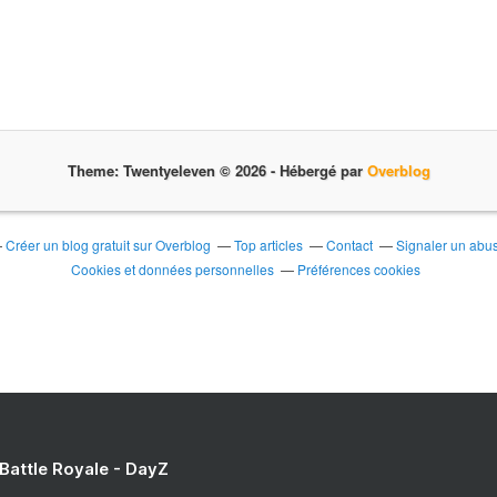
Theme: Twentyeleven © 2026 -
Hébergé par
Overblog
Créer un blog gratuit sur Overblog
Top articles
Contact
Signaler un abu
Cookies et données personnelles
Préférences cookies
 Battle Royale - DayZ