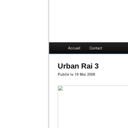
Accueil
Contact
Urban Rai 3
Publié le 19 Mai 2008