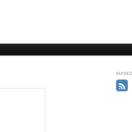
SUIVEZ