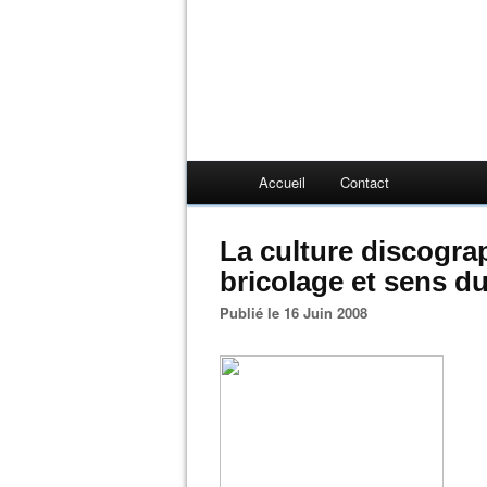
Accueil
Contact
La culture discogra
bricolage et sens d
Publié le 16 Juin 2008