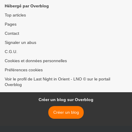
Hébergé par Overblog
Top articles
Pages
Contact
Signaler un abus
C.G.U.
Cookies et données personnelles
Préférences cookies
Voir le profil de Last Night in Orient - LNO © sur le portail
Overblog
Créer un blog sur Overblog
Créer un blog