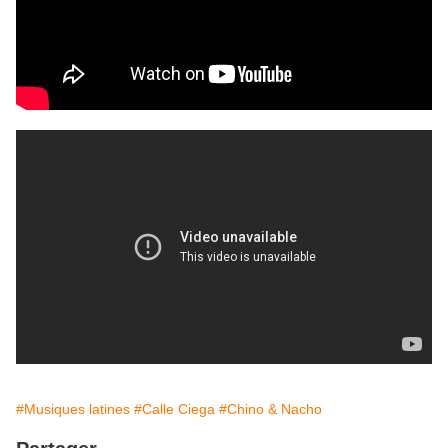
#Musiques latines
#Calle Ciega
#Chino & Nacho