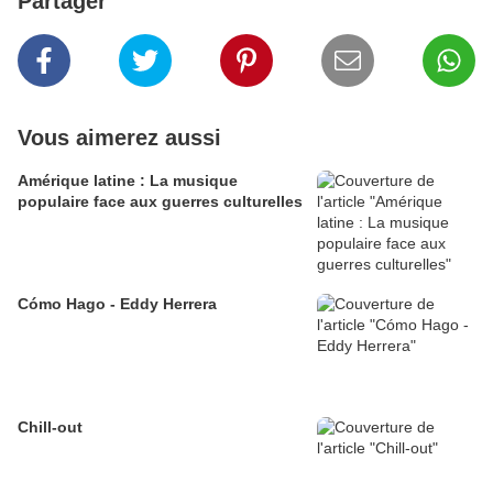
Partager
Vous aimerez aussi
Amérique latine : La musique
populaire face aux guerres culturelles
Cómo Hago - Eddy Herrera
Chill-out