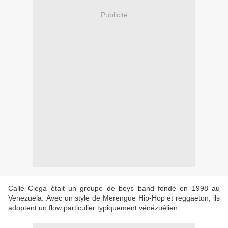
Publicité
Calle Ciega était un groupe de boys band fondé en 1998 au
Venezuela. Avec un style de Merengue Hip-Hop et reggaeton, ils
adoptent un flow particulier typiquement vénézuélien.