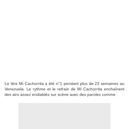
Le titre Mi Cachorrita a été n°1 pendant plus de 23 semaines au
Venezuela. Le rythme et le refrain de Mi Cachorrita enchaînent
des airs assez endiablés sur scène avec des paroles comme :