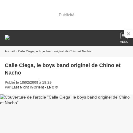
Publicité
MENU
Accueil
» Calle Ciega, le boys band originel de Chino et Nacho
Calle Ciega, le boys band originel de Chino et
Nacho
Publié le 18/02/2009 à 18:29
Par
Last Night in Orient - LNO ©