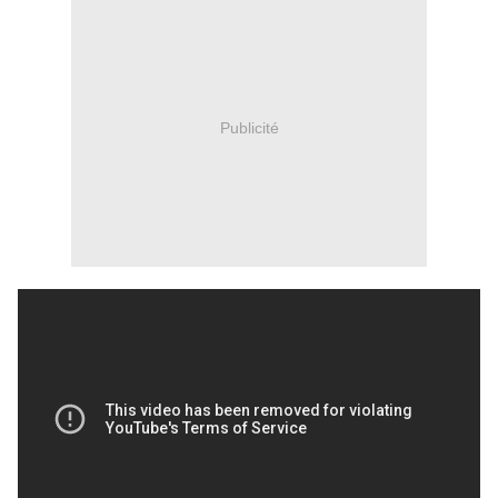
Publicité