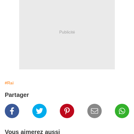
Publicité
#Raï
Partager
Vous aimerez aussi