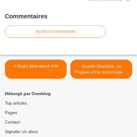
Commentaires
Ajouter un commentaire
< Radio Marrakech FM
Qasida Bourakia, un
Pégase entre mythologie et
Islam >
Hébergé par Overblog
Top articles
Pages
Contact
Signaler un abus