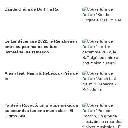
Bande Originale Du Film Raï
Le 1er décembre 2022, le Raï algérien
entre au patrimoine culturel
immatériel de l’Unesco
Arash feat. Najim & Rebecca - Près de
toi
Panteón Rococó, un groupe mexicain
au cœur des fusions musicales - El
Último Ska