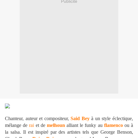
Publicité
Chanteur, auteur et compositeur,
Said Bey
à un style éclectique,
mélange de
rai
et de
melhoun
alliant le funky au
flamenco
ou à
la salsa. Il est inspiré par des artistes tels que George Benson,