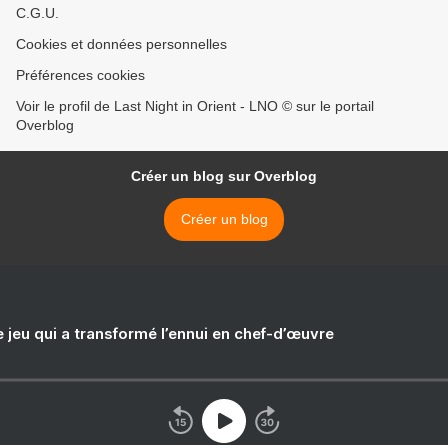
C.G.U.
Cookies et données personnelles
Préférences cookies
Voir le profil de Last Night in Orient - LNO © sur le portail
Overblog
Créer un blog sur Overblog
Créer un blog
e jeu qui a transformé l’ennui en chef-d’œuvre