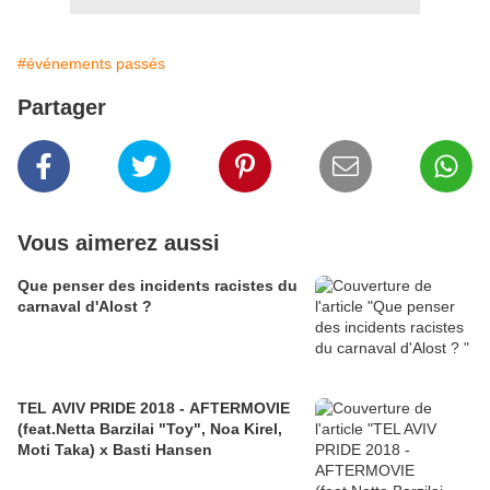
#événements passés
Partager
Vous aimerez aussi
Que penser des incidents racistes du
carnaval d'Alost ?
TEL AVIV PRIDE 2018 - AFTERMOVIE
(feat.Netta Barzilai "Toy", Noa Kirel,
Moti Taka) x Basti Hansen