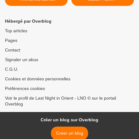
Hébergé par Overblog
Top articles
Pages
Contact
Signaler un abus
C.G.U.
Cookies et données personnelles
Préférences cookies
Voir le profil de Last Night in Orient - LNO © sur le portail
Overblog
Créer un blog sur Overblog
Créer un blog