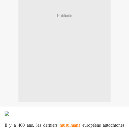
Publicité
Il y a 400 ans, les derniers
musulmans
européens autochtones