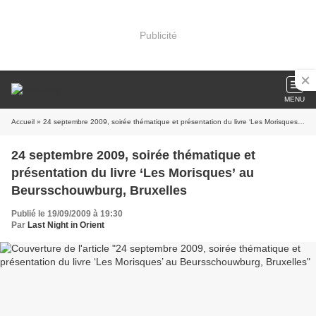
Publicité
MENU
Accueil
» 24 septembre 2009, soirée thématique et présentation du livre ‘Les Morisques’ au Beursschouwburg, Bruxelles
24 septembre 2009, soirée thématique et
présentation du livre ‘Les Morisques’ au
Beursschouwburg, Bruxelles
Publié le 19/09/2009 à 19:30
Par
Last Night in Orient