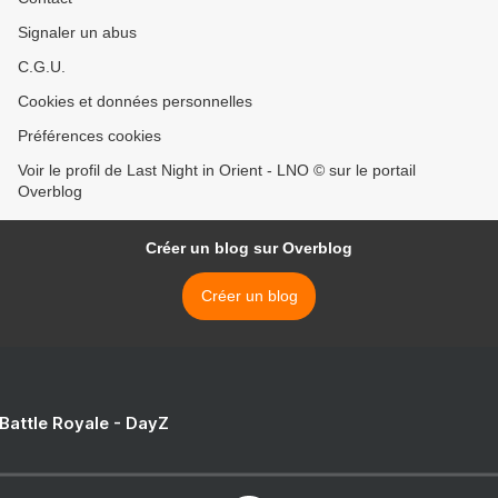
Signaler un abus
C.G.U.
Cookies et données personnelles
Préférences cookies
Voir le profil de Last Night in Orient - LNO © sur le portail
Overblog
Créer un blog sur Overblog
Créer un blog
 Battle Royale - DayZ