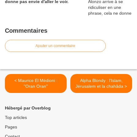
donne pas envie d'aller le voir.
Commentaires
Ajouter un commentaire
< Maurice El Médioni :
Alpha Blondy : l'Islam,
"Oran Oran"
Jérusalem et la chahâda >
Hébergé par Overblog
Top articles
Pages
Contact