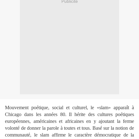
Publicité
Mouvement poétique, social et culturel, le «slam» apparaît à
Chicago dans les années 80. Il hérite des cultures poétiques
européennes, américaines et africaines en y ajoutant la ferme
volonté de donner la parole à toutes et tous. Basé sur la notion de
communauté, le slam affirme le caractère démocratique de la