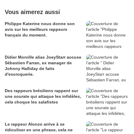
Vous aimerez aussi
Philippe Katerine nous donne son
avis sur les meilleurs rappeurs
français du moment.
Didier Morville alias JoeyStarr accuse
Sébastien Farran, ex manager de
Johnny Halliday de faits
d'escroquerie.
Des rappeurs brésiliens rappent sur
une sourate qui attaque les infidèles,
cela choque les salafistes
Le rappeur Alonzo arrive à se
ridiculiser en une phrase, cela ne