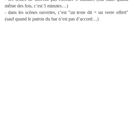
même des fois, c’est 5 minutes…)
- dans les scènes ouvertes, c’est "un texte dit = un verre offert"
(sauf quand le patron du bar n’est pas d’accord…)