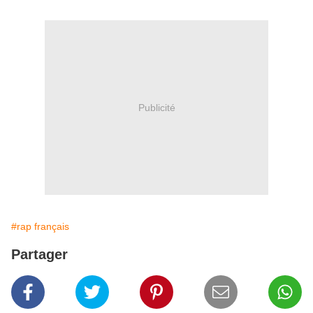
Publicité
#rap français
Partager