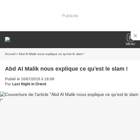
Publicité
MENU
Accueil
» Abd Al Malik nous explique ce qu'est le slam !
Abd Al Malik nous explique ce qu'est le slam !
Publié le 16/07/2010 à 18:08
Par
Last Night in Orient