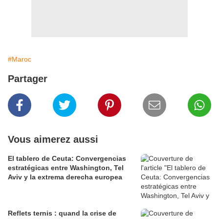
#Maroc
Partager
Vous aimerez aussi
El tablero de Ceuta: Convergencias
estratégicas entre Washington, Tel
Aviv y la extrema derecha europea
Reflets ternis : quand la crise de