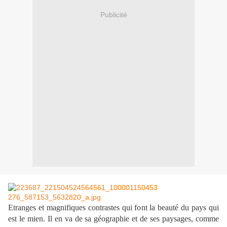
Publicité
Etranges et magnifiques contrastes qui font la beauté du pays qui
est le mien. Il en va de sa géographie et de ses paysages, comme