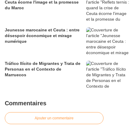
Ceuta écorne l'image et la promesse
du Maroc
Jeunesse marocaine et Ceuta : entre
désespoir économique et mirage
numérique
Tráfico Ilícito de Migrantes y Trata de
Personas en el Contexto de
Marruecos
Commentaires
Ajouter un commentaire